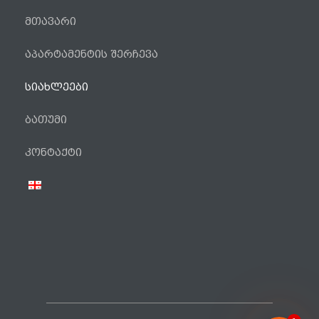
მთავარი
აპარტამენტის შერჩევა
სიახლეები
ბათუმი
ტელეფონი
კონტაქტი
WhatsApp
Viber
Facebook Messenger