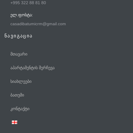
+995 322 88 81 80
ᲔᲚ.ᲤᲝᲡᲢᲐ:
casadibatumicrm@gmail.com
ნავიგაცია
მთავარი
აპარტამენტის შერჩევა
სიახლეები
ბათუმი
ტელეფონი
კონტაქტი
WhatsApp