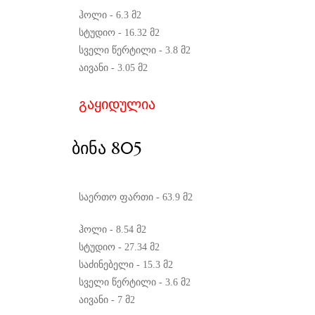
ჰოლი - 6.3 მ2
სტუდიო - 16.32 მ2
სველი წერტილი - 3.8 მ2
აივანი - 3.05 მ2
გაყიდულია
ᲑᲘᲜᲐ 805
საერთო ფართი - 63.9 მ2
ჰოლი - 8.54 მ2
სტუდიო - 27.34 მ2
საძინებელი - 15.3 მ2
სველი წერტილი - 3.6 მ2
აივანი - 7 მ2