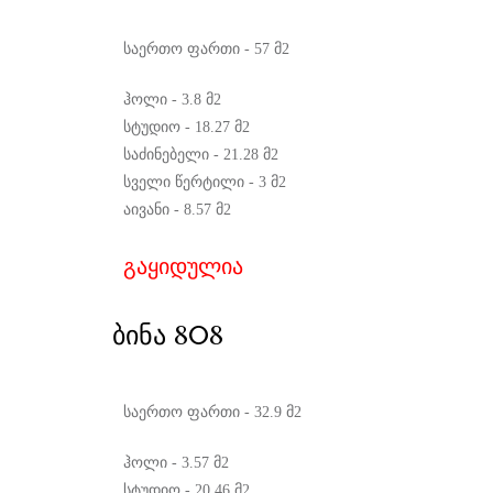
საერთო ფართი - 57 მ2
ჰოლი - 3.8 მ2
სტუდიო - 18.27 მ2
საძინებელი - 21.28 მ2
სველი წერტილი - 3 მ2
აივანი - 8.57 მ2
გაყიდულია
ᲑᲘᲜᲐ 808
საერთო ფართი - 32.9 მ2
ჰოლი - 3.57 მ2
სტუდიო - 20.46 მ2