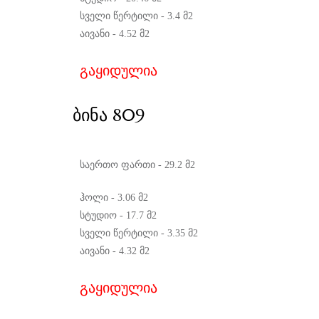
სველი წერტილი - 3.4 მ2
აივანი - 4.52 მ2
გაყიდულია
ᲑᲘᲜᲐ 809
საერთო ფართი - 29.2 მ2
ჰოლი - 3.06 მ2
სტუდიო - 17.7 მ2
სველი წერტილი - 3.35 მ2
აივანი - 4.32 მ2
გაყიდულია