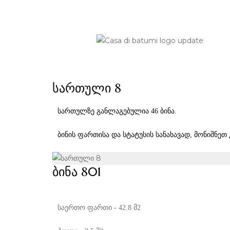
ᲡᲐᲠᲗᲣᲚᲘ 8
სართულზე განლაგებულია 46 ბინა.
ბინის ფართისა და სტატუსის სანახავად, მონიშნეთ
ᲑᲘᲜᲐ 801
საერთო ფართი - 42.8 მ2