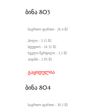
ᲑᲘᲜᲐ 803
საერთო ფართი - 26.4 მ2
ჰოლი - 3.15 მ2
სტუდიო - 16.32 მ2
სველი წერტილი - 3.2 მ2
აივანი - 2.85 მ2
გაყიდულია
ᲑᲘᲜᲐ 804
საერთო ფართი - 30.2 მ2