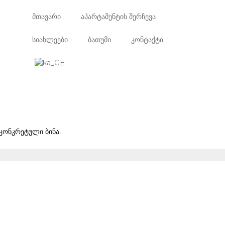
მთავარი
აპარტამენტის შერჩევა
სიახლეები
ბათუმი
კონტაქტი
 კონკრეტული ბინა.