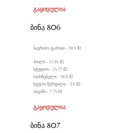
გაყიდულია
ᲑᲘᲜᲐ 806
საერთო ფართი - 59.9 მ2
ჰოლი - 11.91 მ2
სტუდიო - 15.77 მ2
საძინებელი - 18.6 მ2
სველი წერტილი - 3.6 მ2
აივანი - 7.75 მ2
გაყიდულია
ᲑᲘᲜᲐ 807