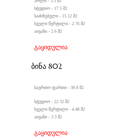
ჰოლი - 3.5 მ2
სტუდიო - 17.5 მ2
საძინებელი - 15.12 მ2
სველი წერტილი - 2.76 მ2
აივანი - 2.6 მ2
გაყიდულია
ᲑᲘᲜᲐ 802
საერთო ფართი - 30.8 მ2
სტუდიო - 22.32 მ2
სველი წერტილი - 4.48 მ2
აივანი - 3.3 მ2
გაყიდულია