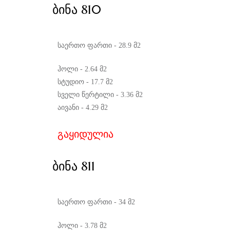
ᲑᲘᲜᲐ 810
საერთო ფართი - 28.9 მ2
ჰოლი - 2.64 მ2
სტუდიო - 17.7 მ2
სველი წერტილი - 3.36 მ2
აივანი - 4.29 მ2
გაყიდულია
ᲑᲘᲜᲐ 811
საერთო ფართი - 34 მ2
ჰოლი - 3.78 მ2