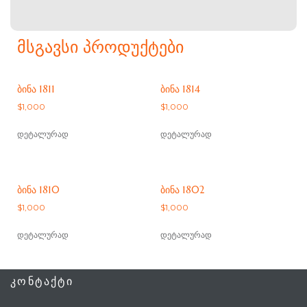
ᲛᲡᲒᲐᲕᲡᲘ ᲞᲠᲝᲓᲣᲥᲢᲔᲑᲘ
ᲑᲘᲜᲐ 1811
ᲑᲘᲜᲐ 1814
$
1,000
$
1,000
დეტალურად
დეტალურად
ᲑᲘᲜᲐ 1810
ᲑᲘᲜᲐ 1802
$
1,000
$
1,000
დეტალურად
დეტალურად
ᲙᲝᲜᲢᲐᲥᲢᲘ