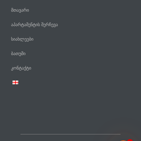
მთავარი
აპარტამენტის შერჩევა
სიახლეები
ბათუმი
ტელეფონი
კონტაქტი
WhatsApp
Viber
Facebook Messenger