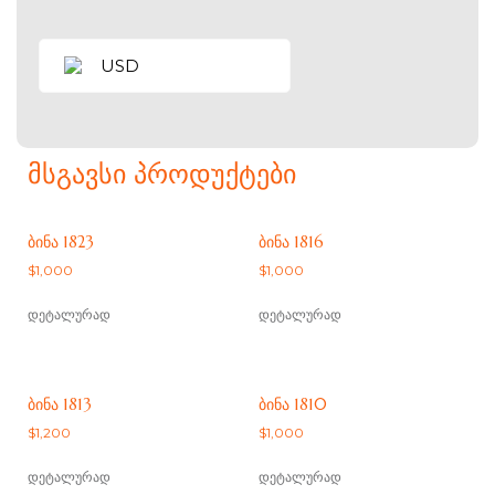
USD
ᲛᲡᲒᲐᲕᲡᲘ ᲞᲠᲝᲓᲣᲥᲢᲔᲑᲘ
ᲑᲘᲜᲐ 1823
ᲑᲘᲜᲐ 1816
$
1,000
$
1,000
დეტალურად
დეტალურად
ᲑᲘᲜᲐ 1813
ᲑᲘᲜᲐ 1810
$
1,200
$
1,000
დეტალურად
დეტალურად