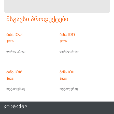
ᲛᲡᲒᲐᲕᲡᲘ ᲞᲠᲝᲓᲣᲥᲢᲔᲑᲘ
ᲑᲘᲜᲐ 1024
ᲑᲘᲜᲐ 1015
$
826
$
826
დეტალურად
დეტალურად
ᲑᲘᲜᲐ 1016
ᲑᲘᲜᲐ 1011
$
826
$
826
დეტალურად
დეტალურად
ᲙᲝᲜᲢᲐᲥᲢᲘ