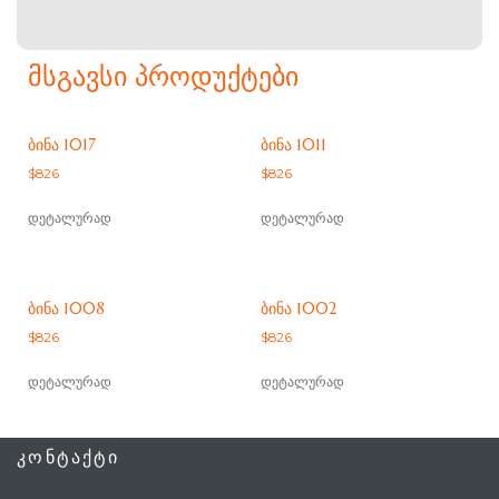
ᲛᲡᲒᲐᲕᲡᲘ ᲞᲠᲝᲓᲣᲥᲢᲔᲑᲘ
ᲑᲘᲜᲐ 1017
ᲑᲘᲜᲐ 1011
$
826
$
826
დეტალურად
დეტალურად
ᲑᲘᲜᲐ 1008
ᲑᲘᲜᲐ 1002
$
826
$
826
დეტალურად
დეტალურად
ᲙᲝᲜᲢᲐᲥᲢᲘ