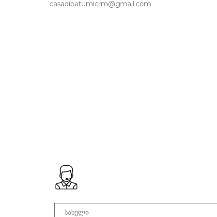
casadibatumicrm@gmail.com