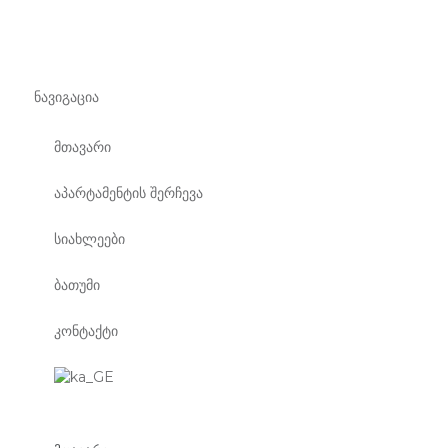
ნავიგაცია
მთავარი
აპარტამენტის შერჩევა
სიახლეები
ბათუმი
კონტაქტი