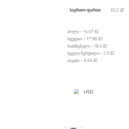
საერთო-ფართი
65.2 მ2
ჰოლი – 14.47 მ2
სტუდიო – 17.98 მ2
საძინებელი – 18.6 მ2
სველი წერტილი – 2.9 მ2
აივანი – 8.54 მ2
USD