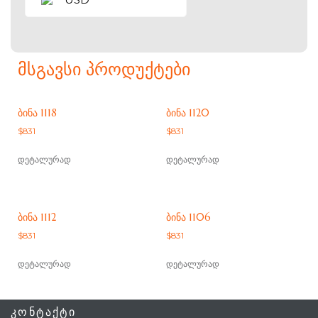
ᲛᲡᲒᲐᲕᲡᲘ ᲞᲠᲝᲓᲣᲥᲢᲔᲑᲘ
ᲑᲘᲜᲐ 1118
ᲑᲘᲜᲐ 1120
$
831
$
831
დეტალურად
დეტალურად
ᲑᲘᲜᲐ 1112
ᲑᲘᲜᲐ 1106
$
831
$
831
დეტალურად
დეტალურად
ᲙᲝᲜᲢᲐᲥᲢᲘ