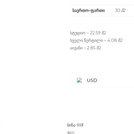
საერთო-ფართი
30 მ2
სტუდიო – 22.59 მ2
სველი წერტილი – 4.08 მ2
აივანი – 2.85 მ2
USD
4
ᲑᲘᲜᲐ 1118
$
831