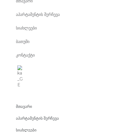
მთავარი
აპარტამენტის შერჩევა
სიახლეები
ბათუმი
კონტაქტი
მთავარი
აპარტამენტის შერჩევა
სიახლეები