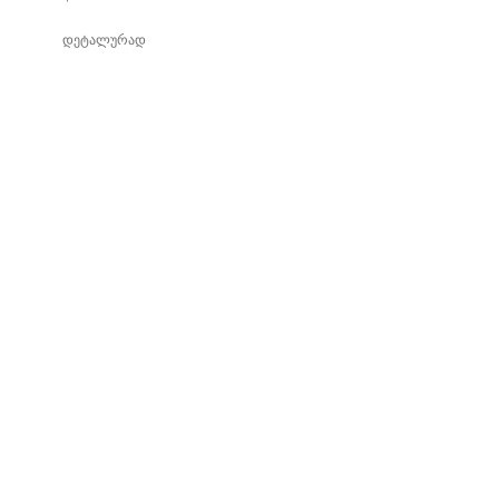
დეტალურად