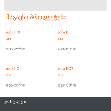
ᲛᲡᲒᲐᲕᲡᲘ ᲞᲠᲝᲓᲣᲥᲢᲔᲑᲘ
ᲑᲘᲜᲐ 1118
ᲑᲘᲜᲐ 1110
$
831
$
831
დეტალურად
დეტალურად
ᲑᲘᲜᲐ 1104
ᲑᲘᲜᲐ 1102
$
831
$
831
დეტალურად
დეტალურად
ᲙᲝᲜᲢᲐᲥᲢᲘ