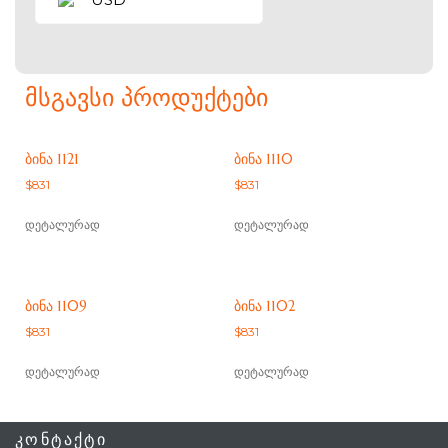
ᲛᲡᲒᲐᲕᲡᲘ ᲞᲠᲝᲓᲣᲥᲢᲔᲑᲘ
ᲑᲘᲜᲐ 1121
ᲑᲘᲜᲐ 1110
$
831
$
831
დეტალურად
დეტალურად
ᲑᲘᲜᲐ 1109
ᲑᲘᲜᲐ 1102
$
831
$
831
დეტალურად
დეტალურად
ᲙᲝᲜᲢᲐᲥᲢᲘ