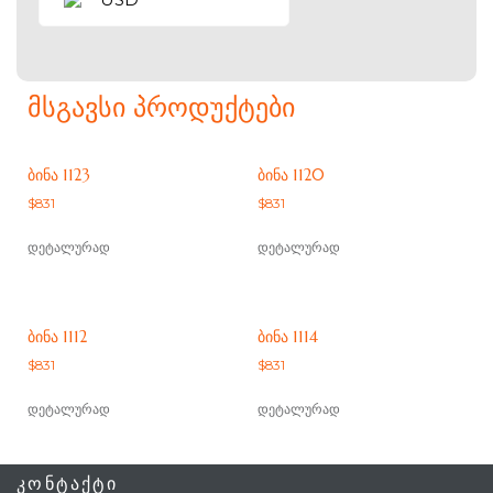
ᲛᲡᲒᲐᲕᲡᲘ ᲞᲠᲝᲓᲣᲥᲢᲔᲑᲘ
ᲑᲘᲜᲐ 1123
ᲑᲘᲜᲐ 1120
$
831
$
831
დეტალურად
დეტალურად
ᲑᲘᲜᲐ 1112
ᲑᲘᲜᲐ 1114
$
831
$
831
დეტალურად
დეტალურად
ᲙᲝᲜᲢᲐᲥᲢᲘ