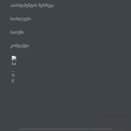
აპარტამენტის შერჩევა
სიახლეები
ბათუმი
კონტაქტი
ტელეფონი
WhatsApp
Viber
Facebook Messenger