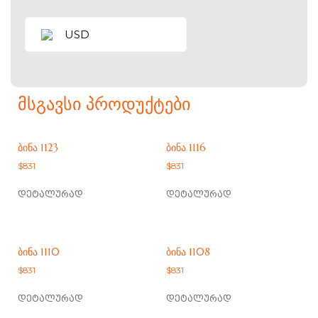
USD
ᲛᲡᲒᲐᲕᲡᲘ ᲞᲠᲝᲓᲣᲥᲢᲔᲑᲘ
ᲑᲘᲜᲐ 1123
ᲑᲘᲜᲐ 1116
$
831
$
831
დეტალურად
დეტალურად
ᲑᲘᲜᲐ 1110
ᲑᲘᲜᲐ 1108
$
831
$
831
დეტალურად
დეტალურად