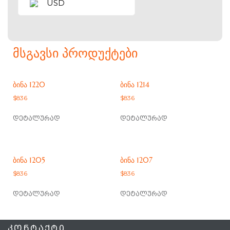
USD
ᲛᲡᲒᲐᲕᲡᲘ ᲞᲠᲝᲓᲣᲥᲢᲔᲑᲘ
ᲑᲘᲜᲐ 1220
ᲑᲘᲜᲐ 1214
$
836
$
836
დეტალურად
დეტალურად
ᲑᲘᲜᲐ 1205
ᲑᲘᲜᲐ 1207
$
836
$
836
დეტალურად
დეტალურად
ᲙᲝᲜᲢᲐᲥᲢᲘ