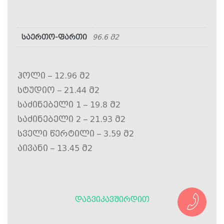
საერთო-ფართი
96.6 მ2
ჰოლი – 12.96 მ2
სტუდიო – 21.44 მ2
საძინებელი 1 – 19.8 მ2
საძინებელი 2 – 21.93 მ2
სველი წერტილი – 3.59 მ2
აივანი – 13.45 მ2
ᲓᲐᲒᲕᲘᲙᲐᲕᲨᲘᲠᲓᲘᲗ