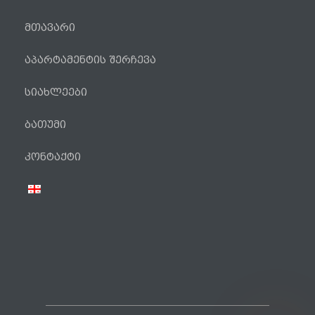
მთავარი
აპარტამენტის შერჩევა
სიახლეები
ბათუმი
ტელეფონი
კონტაქტი
WhatsApp
Viber
Facebook Messenger