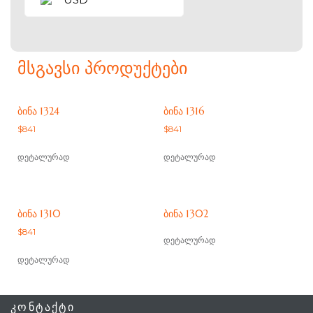
ᲛᲡᲒᲐᲕᲡᲘ ᲞᲠᲝᲓᲣᲥᲢᲔᲑᲘ
ᲑᲘᲜᲐ 1324
ᲑᲘᲜᲐ 1316
$
841
$
841
დეტალურად
დეტალურად
ᲑᲘᲜᲐ 1310
ᲑᲘᲜᲐ 1302
$
841
დეტალურად
დეტალურად
ᲙᲝᲜᲢᲐᲥᲢᲘ