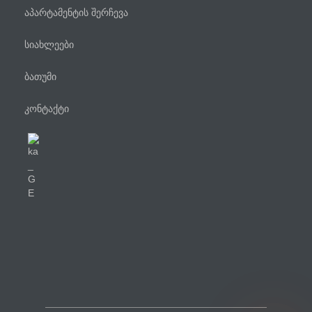
აპარტამენტის შერჩევა
სიახლეები
ბათუმი
კონტაქტი
ტელეფონი
WhatsApp
Viber
Facebook Messenger