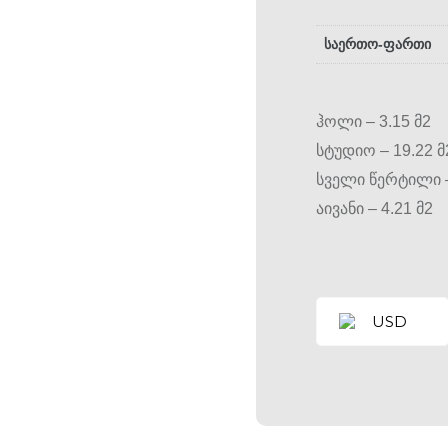
საერთო-ფართი
ჰოლი – 3.15 მ2
სტუდიო – 19.22 მ
სველი წერტილი –
აივანი – 4.21 მ2
USD