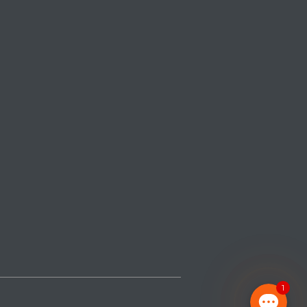
ტელეფონი
WhatsApp
Viber
Facebook Messenger
1