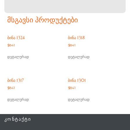
ᲛᲡᲒᲐᲕᲡᲘ ᲞᲠᲝᲓᲣᲥᲢᲔᲑᲘ
ᲑᲘᲜᲐ 1324
ᲑᲘᲜᲐ 1318
$
841
$
841
დეტალურად
დეტალურად
ᲑᲘᲜᲐ 1317
ᲑᲘᲜᲐ 1301
$
841
$
841
დეტალურად
დეტალურად
ᲙᲝᲜᲢᲐᲥᲢᲘ