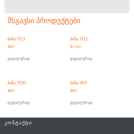
ᲛᲡᲒᲐᲕᲡᲘ ᲞᲠᲝᲓᲣᲥᲢᲔᲑᲘ
ᲑᲘᲜᲐ 1523
ᲑᲘᲜᲐ 1522
$
851
$
1,050
დეტალურად
დეტალურად
ᲑᲘᲜᲐ 1520
ᲑᲘᲜᲐ 1515
$
851
$
851
დეტალურად
დეტალურად
ᲙᲝᲜᲢᲐᲥᲢᲘ