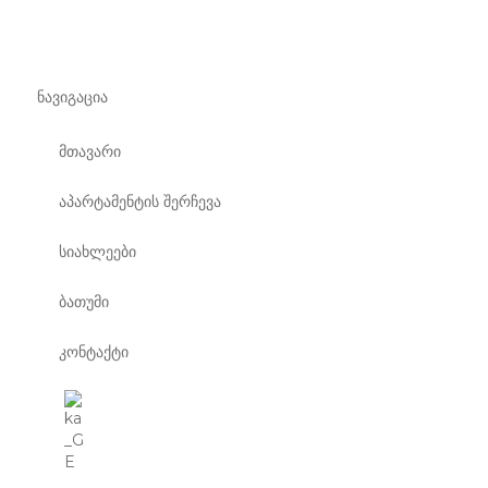
ნავიგაცია
მთავარი
აპარტამენტის შერჩევა
სიახლეები
ბათუმი
კონტაქტი