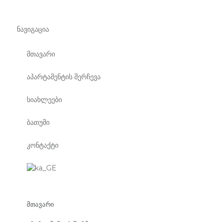
ნავიგაცია
მთავარი
აპარტამენტის შერჩევა
სიახლეები
ბათუმი
კონტაქტი
მთავარი