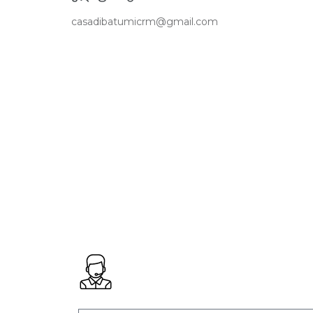
casadibatumicrm@gmail.com