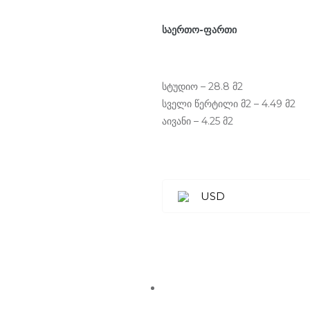
საერთო-ფართი
სტუდიო – 28.8 მ2
სველი წერტილი მ2 – 4.49 მ2
აივანი – 4.25 მ2
USD