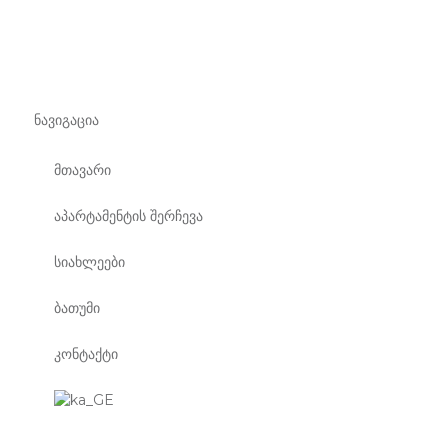
ნავიგაცია
მთავარი
აპარტამენტის შერჩევა
სიახლეები
ბათუმი
კონტაქტი