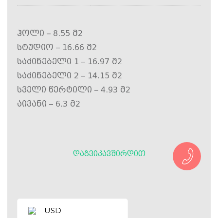
ჰოლი – 8.55 მ2
სტუდიო – 16.66 მ2
საძინებელი 1 – 16.97 მ2
საძინებელი 2 – 14.15 მ2
სველი წერტილი – 4.93 მ2
აივანი – 6.3 მ2
ᲓᲐᲒᲕᲘᲙᲐᲕᲨᲘᲠᲓᲘᲗ
USD