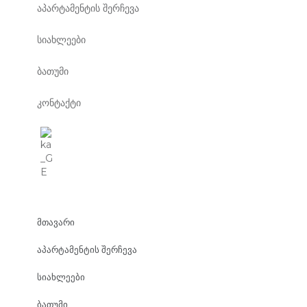
აპარტამენტის შერჩევა
სიახლეები
ბათუმი
კონტაქტი
მთავარი
აპარტამენტის შერჩევა
სიახლეები
ბათუმი