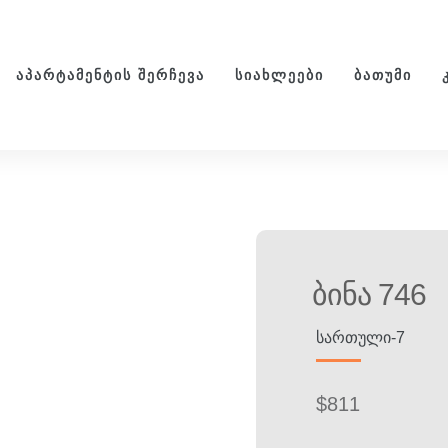
ᲐᲞᲐᲠᲢᲐᲛᲔᲜᲢᲘᲡ ᲨᲔᲠᲩᲔᲕᲐ
ᲡᲘᲐᲮᲚᲔᲔᲑᲘ
ᲑᲐᲗᲣᲛᲘ
Ბინა 746
ᲡᲐᲠᲗᲣᲚᲘ-7
$
811