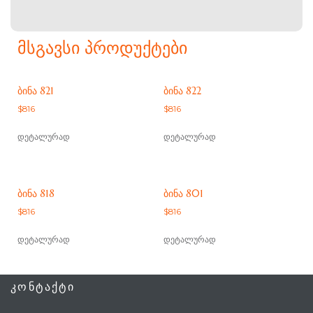
ᲛᲡᲒᲐᲕᲡᲘ ᲞᲠᲝᲓᲣᲥᲢᲔᲑᲘ
ᲑᲘᲜᲐ 821
ᲑᲘᲜᲐ 822
$
816
$
816
დეტალურად
დეტალურად
ᲑᲘᲜᲐ 818
ᲑᲘᲜᲐ 801
$
816
$
816
დეტალურად
დეტალურად
ᲙᲝᲜᲢᲐᲥᲢᲘ