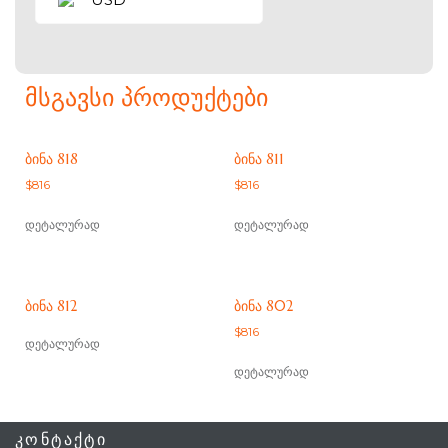
ᲛᲡᲒᲐᲕᲡᲘ ᲞᲠᲝᲓᲣᲥᲢᲔᲑᲘ
ᲑᲘᲜᲐ 818
ᲑᲘᲜᲐ 811
$
816
$
816
დეტალურად
დეტალურად
ᲑᲘᲜᲐ 812
ᲑᲘᲜᲐ 802
$
816
დეტალურად
დეტალურად
ᲙᲝᲜᲢᲐᲥᲢᲘ