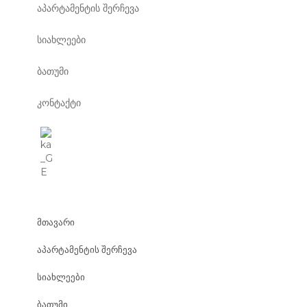
აპარტამენტის შერჩევა
სიახლეები
ბათუმი
კონტაქტი
მთავარი
აპარტამენტის შერჩევა
სიახლეები
ბათუმი