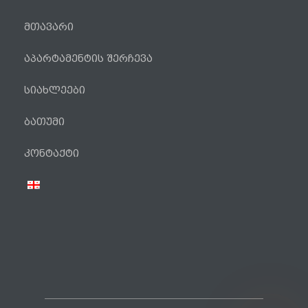
მთავარი
აპარტამენტის შერჩევა
სიახლეები
ბათუმი
ტელეფონი
კონტაქტი
WhatsApp
Viber
Facebook Messenger