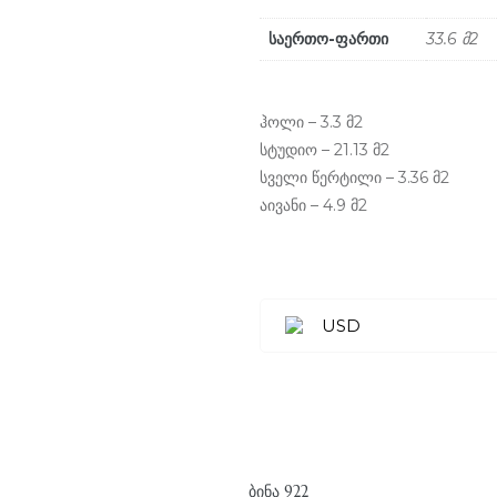
საერთო-ფართი
33.6 მ2
ჰოლი – 3.3 მ2
სტუდიო – 21.13 მ2
სველი წერტილი – 3.36 მ2
აივანი – 4.9 მ2
USD
ᲑᲘᲜᲐ 922