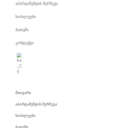
აპარტამენტის შერჩევა
სიახლეები
ბათუმი
კონტაქტი
მთავარი
აპარტამენტის შერჩევა
სიახლეები
ბათუმი