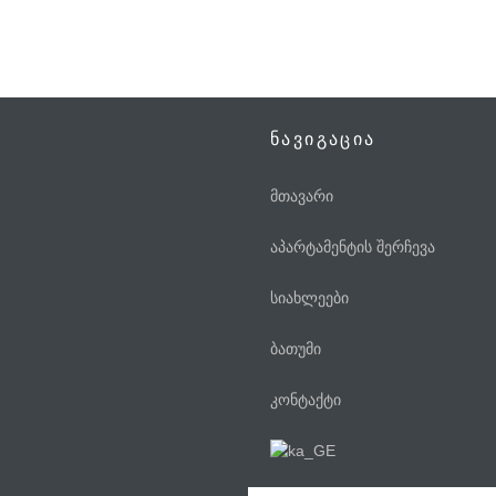
ნავიგაცია
მთავარი
აპარტამენტის შერჩევა
სიახლეები
ბათუმი
კონტაქტი