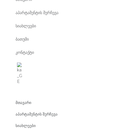
აპარტამენტის შერჩევა
სიახლეები
ბათუმი
კონტაქტი
მთავარი
აპარტამენტის შერჩევა
სიახლეები