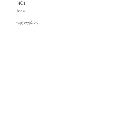
1401
$
846
დეტალურად